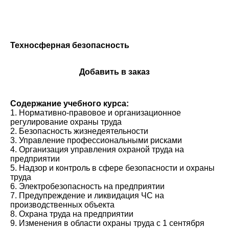
Техносферная безопасность
Добавить в заказ
Содержание учебного курса:
1. Нормативно-правовое и организационное
регулирование охраны труда
2. Безопасность жизнедеятельности
3. Управление профессиональными рисками
4. Организация управления охраной труда на
предприятии
5. Надзор и контроль в сфере безопасности и охраны
труда
6. Электробезопасность на предприятии
7. Предупреждение и ликвидация ЧС на
производственных объекта
8. Охрана труда на предприятии
9. Изменения в области охраны труда с 1 сентября