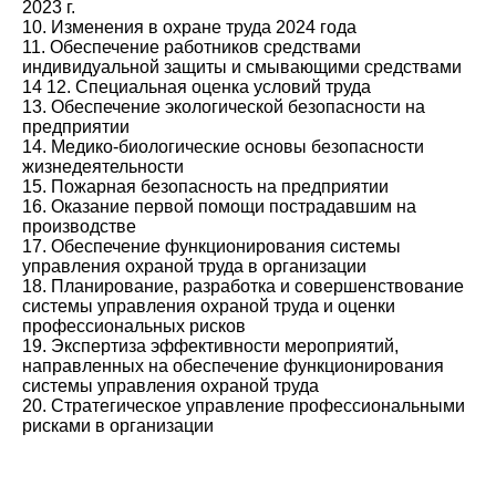
2023 г.
10. Изменения в охране труда 2024 года
11. Обеспечение работников средствами
индивидуальной защиты и смывающими средствами
14 12. Специальная оценка условий труда
13. Обеспечение экологической безопасности на
предприятии
14. Медико-биологические основы безопасности
жизнедеятельности
15. Пожарная безопасность на предприятии
16. Оказание первой помощи пострадавшим на
производстве
17. Обеспечение функционирования системы
управления охраной труда в организации
18. Планирование, разработка и совершенствование
системы управления охраной труда и оценки
профессиональных рисков
19. Экспертиза эффективности мероприятий,
направленных на обеспечение функционирования
системы управления охраной труда
20. Стратегическое управление профессиональными
рисками в организации