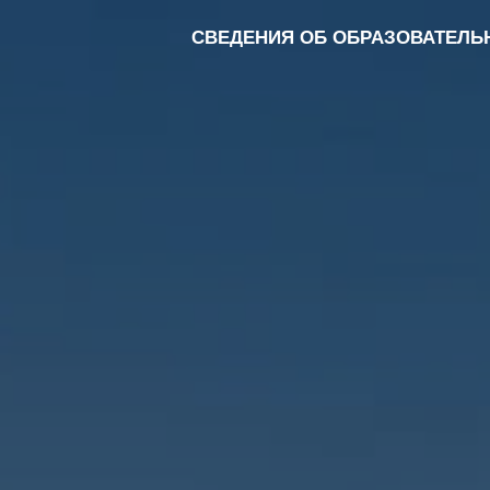
СВЕДЕНИЯ ОБ ОБРАЗОВАТЕЛЬ