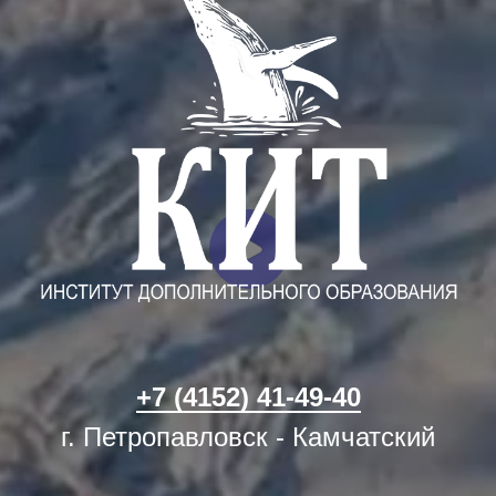
+7 (4152) 41-49-40
г. Петропавловск - Камчатский