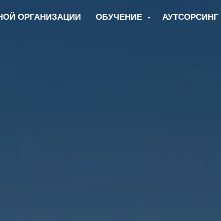
НОЙ ОРГАНИЗАЦИИ
ОБУЧЕНИЕ
АУТСОРСИНГ