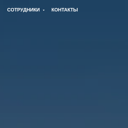
СОТРУДНИКИ
КОНТАКТЫ