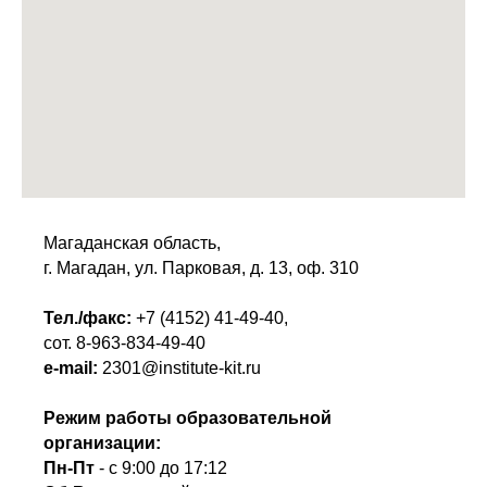
Магаданская область,
г. Магадан, ул. Парковая, д. 13, оф. 310
Тел./факс:
+7 (4152) 41-49-40
,
сот.
8-963-834-49-40
e-mail:
2301@institute-kit.ru
Режим работы образовательной
организации:
Пн-Пт
- с 9:00 до 17:12