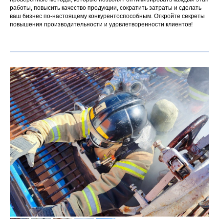
работы, повысить качество продукции, сократить затраты и сделать
ваш бизнес по-настоящему конкурентоспособным. Откройте секреты
повышения производительности и удовлетворенности клиентов!