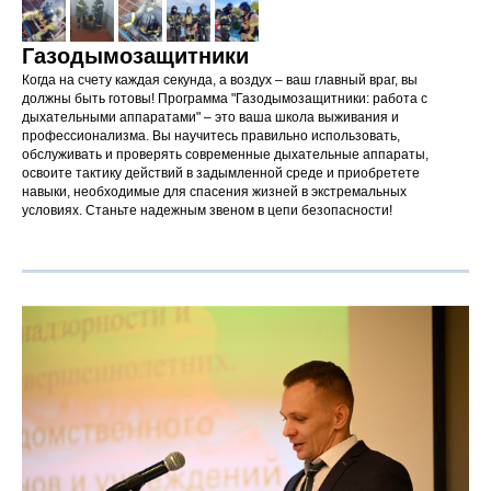
Газодымозащитники
Когда на счету каждая секунда, а воздух – ваш главный враг, вы
должны быть готовы! Программа "Газодымозащитники: работа с
дыхательными аппаратами" – это ваша школа выживания и
профессионализма. Вы научитесь правильно использовать,
обслуживать и проверять современные дыхательные аппараты,
освоите тактику действий в задымленной среде и приобретете
навыки, необходимые для спасения жизней в экстремальных
условиях. Станьте надежным звеном в цепи безопасности!