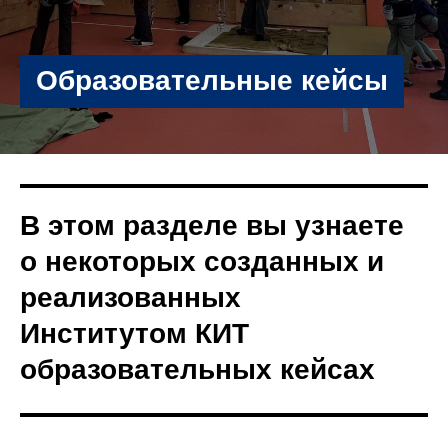
Образовательные кейсы
В этом разделе вы узнаете
о некоторых созданных и
реализованных
Институтом КИТ
образовательных кейсах