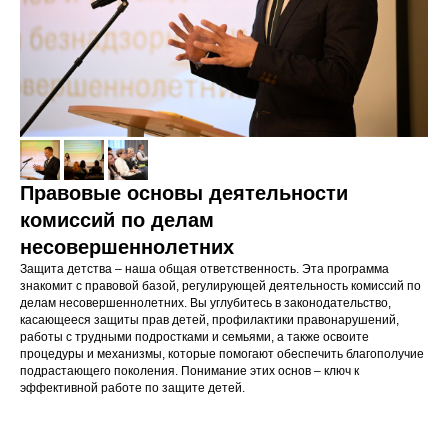
Правовые основы деятельности
комиссий по делам
несовершеннолетних
Защита детства – наша общая ответственность. Эта программа
знакомит с правовой базой, регулирующей деятельность комиссий по
делам несовершеннолетних. Вы углубитесь в законодательство,
касающееся защиты прав детей, профилактики правонарушений,
работы с трудными подростками и семьями, а также освоите
процедуры и механизмы, которые помогают обеспечить благополучие
подрастающего поколения. Понимание этих основ – ключ к
эффективной работе по защите детей.