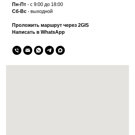
Пн-Пт
- с 9:00 до 18:00
Сб-Вс
- выходной
Проложить маршрут через 2GIS
Написать в WhatsApp