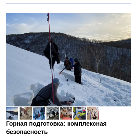
Горная подготовка: комплексная
безопасность