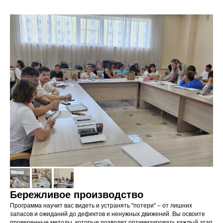
Бережливое производство
Программа научит вас видеть и устранять "потери" – от лишних
запасов и ожиданий до дефектов и ненужных движений. Вы освоите
проверенные методы, которые позволят оптимизировать каждый этап