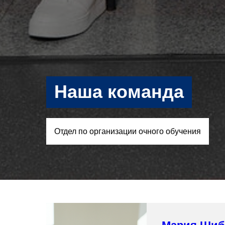
Наша команда
Отдел по организации очного обучения