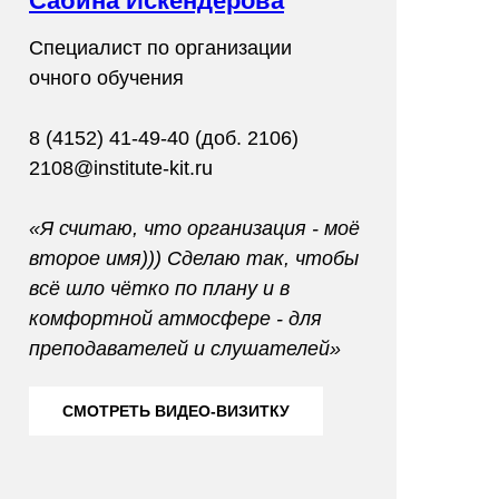
Сабина Искендерова
Специалист по организации
очного обучения
8 (4152) 41-49-40 (доб. 2106)
2108@institute-kit.ru
«Я считаю, что организация - моё
второе имя))) Сделаю так, чтобы
всё шло чётко по плану и в
комфортной атмосфере - для
преподавателей и слушателей»
СМОТРЕТЬ ВИДЕО-ВИЗИТКУ