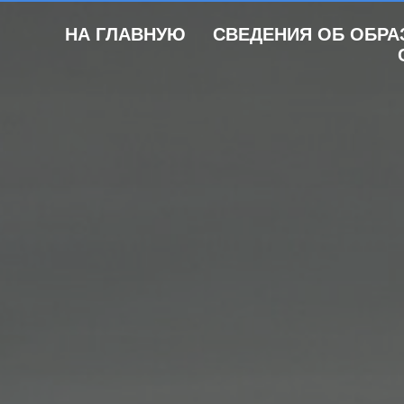
НА ГЛАВНУЮ
СВЕДЕНИЯ ОБ ОБРА