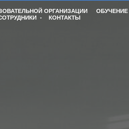
ЗОВАТЕЛЬНОЙ ОРГАНИЗАЦИИ
ОБУЧЕНИ
СОТРУДНИКИ
КОНТАКТЫ