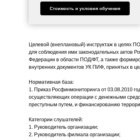
Стоимость и условия обучения
Целевой (внеплановый) инструктаж в целях ПО
для соблюдения ими законодательных актов Ро
Федерации в области ПОД/ФТ, а также формир
внутренних документов УК ПИФ, принятых в це
Нормативная база:
1. Приказ Росфинмониторинга от 03.08.2010 г
осуществляющих операции с денежными средст
преступным путем, и финансированию террори
Категории слушателей:
1. Руководитель организации;
2. Руководитель филиала организации;