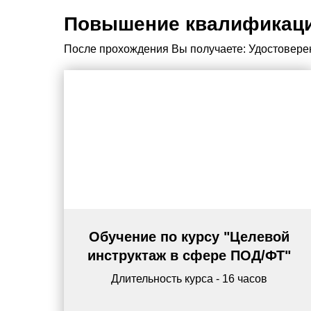
Повышение квалификац
После прохождения Вы получаете: Удостоверени
Обучение по курсу "Целевой
инструктаж в сфере ПОД/ФТ"
Длительность курса - 16 часов