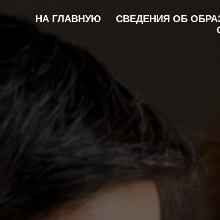
НА ГЛАВНУЮ
СВЕДЕНИЯ ОБ ОБРА