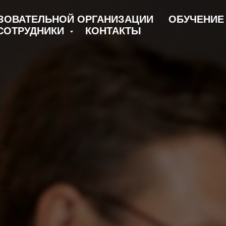
ЗОВАТЕЛЬНОЙ ОРГАНИЗАЦИИ
ОБУЧЕНИ
СОТРУДНИКИ
КОНТАКТЫ