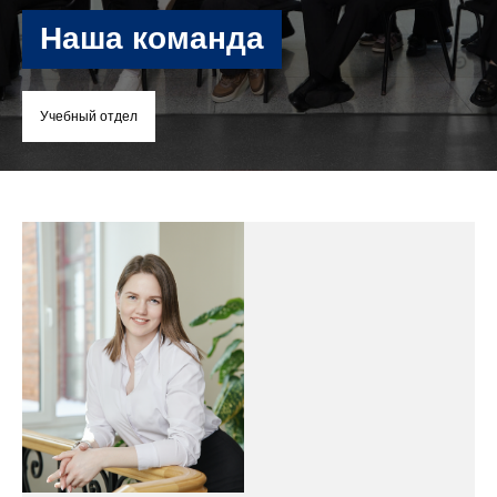
Наша команда
Учебный отдел