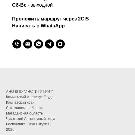
Сб-Вс
- выходной
Проложить маршрут через 2GIS
Написать в WhatsApp
АНО ДПО "ИНСТИТУТ КИТ".
Камчатский Институт Труда.
Камчатский край
Сахалинская область
Магаданская область
Чукотский Автономный округ
Республика Саха (Якутия)
2026.