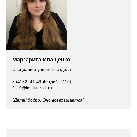
Маргарита Иващенко
Специалист учебного отдела
8 (4152) 41-49-40 (доб. 2110)
2110@institute-kit.ru
"Делай добро. Оно возвращается"