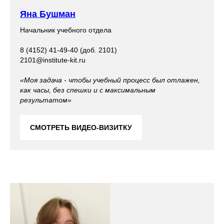
Яна Бушман
Начальник учебного отдела
8 (4152) 41-49-40 (доб. 2101)
2101@institute-kit.ru
«Моя задача - чтобы учебный процесс был отлажен,
как часы, без спешки и с максимальным
результатом»
СМОТРЕТЬ ВИДЕО-ВИЗИТКУ