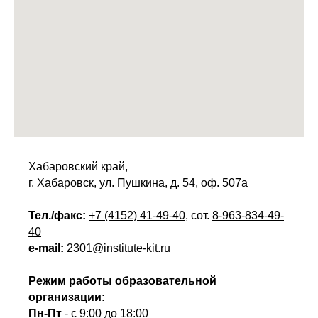
Хабаровский край,
г. Хабаровск, ул. Пушкина, д. 54, оф. 507а
Тел./факс:
+7 (4152) 41-49-40
, сот.
8-963-834-49-
40
e-mail:
2301@institute-kit.ru
Режим работы образовательной
организации:
Пн-Пт
- с 9:00 до 18:00