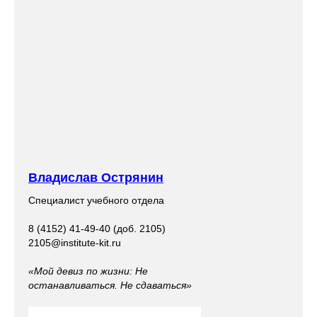
Владислав Острянин
Специалист учебного отдела
8 (4152) 41-49-40 (доб. 2105)
2105@institute-kit.ru
«Мой девиз по жизни: Не
останавливаться. Не сдаваться»