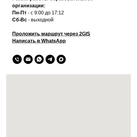
организации:
Пн-Пт
- с 9:00 до 17:12
Сб-Вс
- выходной
Проложить маршрут через 2GIS
Написать в WhatsApp