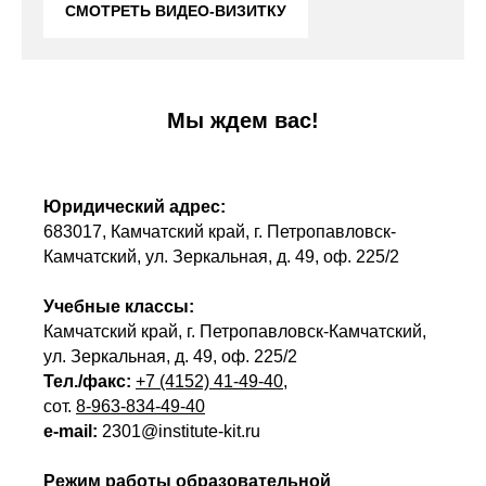
СМОТРЕТЬ ВИДЕО-ВИЗИТКУ
Мы ждем вас!
Юридический адрес:
683017, Камчатский край, г. Петропавловск-
Камчатский, ул. Зеркальная, д. 49, оф. 225/2
Учебные классы:
Камчатский край, г. Петропавловск-Камчатский,
ул. Зеркальная, д. 49, оф. 225/2
Тел./факс:
+7 (4152) 41-49-40
,
сот.
8-963-834-49-40
e-mail:
2301@institute-kit.ru
Режим работы образовательной