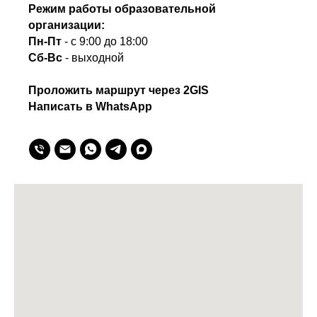
Режим работы образовательной
организации:
Пн-Пт
- с 9:00 до 18:00
Сб-Вс
- выходной
Проложить маршрут через 2GIS
Написать в WhatsApp