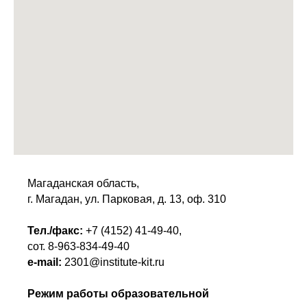
Магаданская область,
г. Магадан, ул. Парковая, д. 13, оф. 310
Тел./факс:
+7 (4152) 41-49-40
,
сот.
8-963-834-49-40
e-mail:
2301@institute-kit.ru
Режим работы образовательной