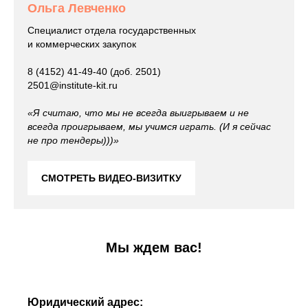
Ольга Левченко
Специалист отдела государственных
и коммерческих закупок
8 (4152) 41-49-40 (доб. 2501)
2501@institute-kit.ru
«Я считаю, что мы не всегда выигрываем и не
всегда проигрываем, мы учимся играть. (И я сейчас
не про тендеры)))»
СМОТРЕТЬ ВИДЕО-ВИЗИТКУ
Мы ждем вас!
Юридический адрес: