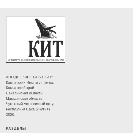
АНО ДПО "ИНСТИТУТ КИТ".
Камчатский Институт Труда.
Камчатский край
Сахалинская область
Магаданская область
Чукотский Автономный округ
Республика Саха (Якутия)
2026.
РАЗДЕЛЫ