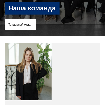
Наша команда
Тендерный отдел