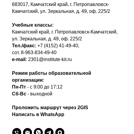
683017, Камчатский край, г. Петропавловск-
Камчатский, ул. Зеркальная, д. 49, оф. 225/2
Учебные классы:
Камчатский край, г. Петропавловск-Камчатский,
ул. Зеркальная, д. 49, оф. 225/2
Тел./факс:
+7 (4152) 41-49-40
,
сот.
8-963-834-49-40
e-mail:
2301@institute-kit.ru
Режим работы образовательной
организации:
Пн-Пт
- с 9:00 до 17:12
Сб-Вс
- выходной
Проложить маршрут через 2GIS
Написать в WhatsApp