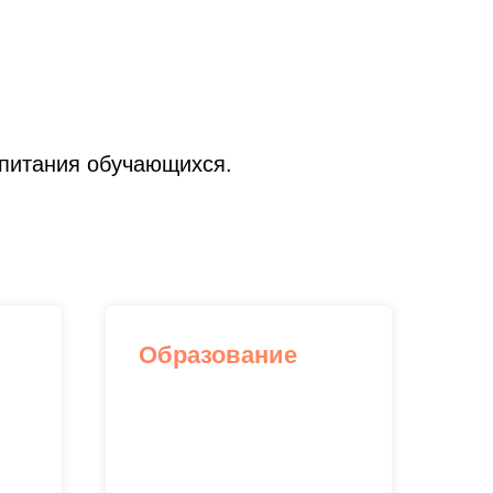
 питания обучающихся.
Образование