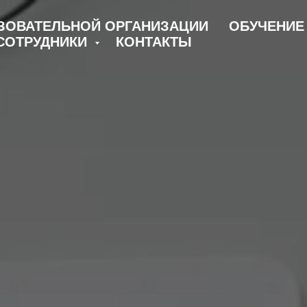
ЗОВАТЕЛЬНОЙ ОРГАНИЗАЦИИ
ОБУЧЕНИ
СОТРУДНИКИ
КОНТАКТЫ