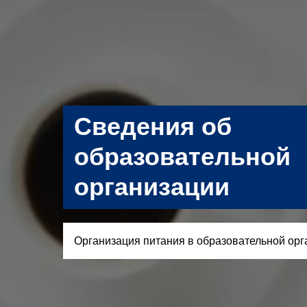
Сведения об
образовательной
организации
Организация питания в образовательной орг