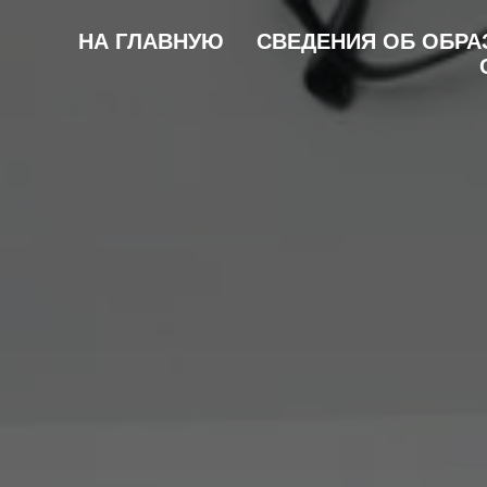
НА ГЛАВНУЮ
СВЕДЕНИЯ ОБ ОБРА